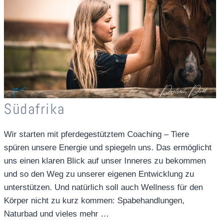
Südafrika
Wir starten mit pferdegestütztem Coaching – Tiere
spüren unsere Energie und spiegeln uns. Das ermöglicht
uns einen klaren Blick auf unser Inneres zu bekommen
und so den Weg zu unserer eigenen Entwicklung zu
unterstützen. Und natürlich soll auch Wellness für den
Körper nicht zu kurz kommen: Spabehandlungen,
Naturbad und vieles mehr …