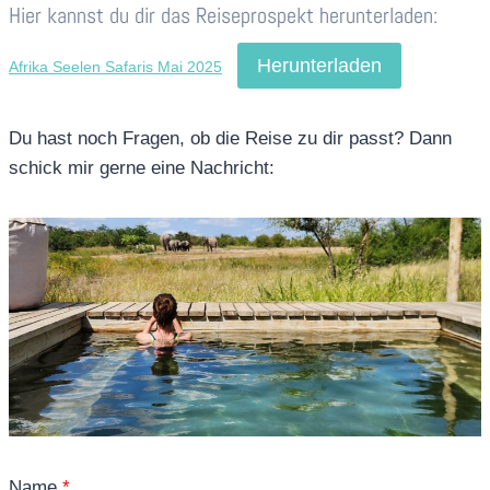
Hier kannst du dir das Reiseprospekt herunterladen:
Herunterladen
Afrika Seelen Safaris Mai 2025
Du hast noch Fragen, ob die Reise zu dir passt? Dann
schick mir gerne eine Nachricht:
Name
*