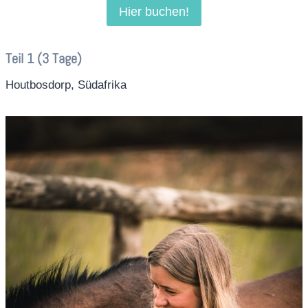
Hier buchen!
Teil 1 (3 Tage)
Houtbosdorp, Südafrika