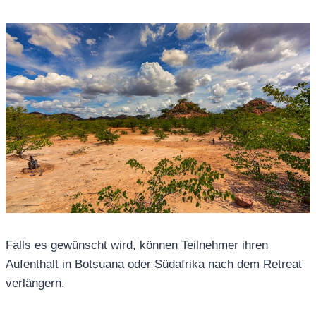
Falls es gewünscht wird, können Teilnehmer ihren
Aufenthalt in Botsuana oder Südafrika nach dem Retreat
verlängern.