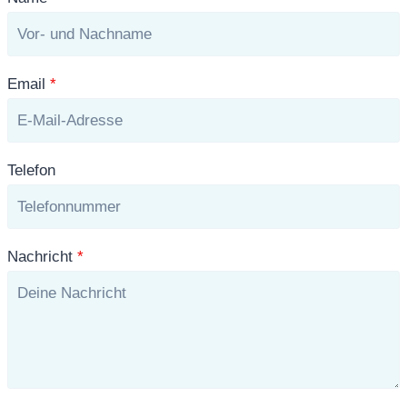
Email
*
Telefon
Nachricht
*