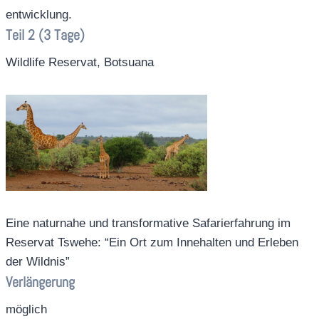
entwicklung.
Teil 2 (3 Tage)
Wildlife Reservat, Botsuana
Eine naturnahe und transformative Safarierfahrung im
Reservat Tswehe: “Ein Ort zum Innehalten und Erleben
der Wildnis”
Verlängerung
möglich