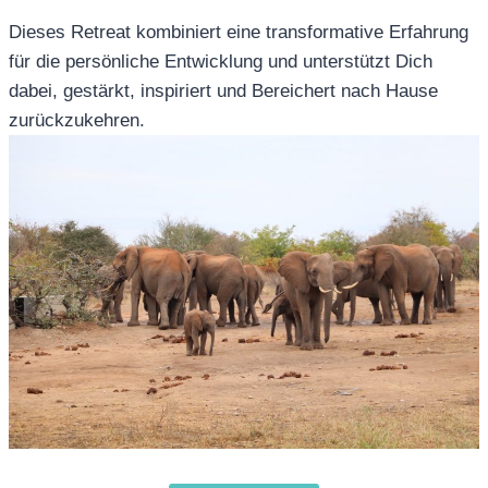
Dieses Retreat kombiniert eine transformative Erfahrung
für die persönliche Entwicklung und unterstützt Dich
dabei, gestärkt, inspiriert und Bereichert nach Hause
zurückzukehren.