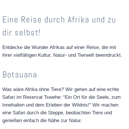
Eine Reise durch Afrika und zu
dir selbst!
Entdecke die Wunder Afrikas auf einer Reise, die mit
ihrer vielfältigen Kultur, Natur- und Tierwelt beeindruckt.
Botsuana
Was wäre Afrika ohne Tiere? Wir gehen auf eine echte
Safari im Reservat Tswehe: “Ein Ort für die Seele, zum
Innehalten und dem Erleben der Wildnis!” Wir machen
eine Safari durch die Steppe, beobachten Tiere und
genießen einfach die Nähe zur Natur.