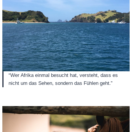
“Wer Afrika einmal besucht hat, versteht, dass es
nicht um das Sehen, sondern das Fühlen geht.”