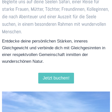
Begleite uns auf deine Seelen Safari, einer Reise für
starke Frauen, Mütter, Töchter, Freundinnen, Kolleginnen,
die nach Abenteuer und einer Auszeit für die Seele
suchen, in einem besonderen Rahmen mit wundervollen
Menschen.
Entdecke deine persönlichen Stärken, inneres
Gleichgewicht und verbinde dich mit Gleichgesinnten in
einer respektvollen Gemeinschaft inmitten der
wunderschönen Natur.
Jetzt buchen!