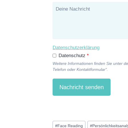
Datenschutzerklärung
Datenschutz
*
Weitere Informationen finden Sie unter 
Telefon oder Kontaktformular“.
Nachricht senden
Schlagworte:
#
Face Reading
#
Persönlichkeitsanal