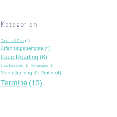
Kategorien
Dies und Das
(2)
Erfahrungsberichte
(4)
Face Reading
(6)
Gratis Downloads
(1)
Mentaltraining
(1)
Mentaltraining für Reiter
(4)
Termine
(13)