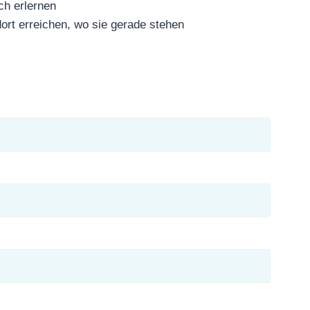
h erlernen
ort erreichen, wo sie gerade stehen