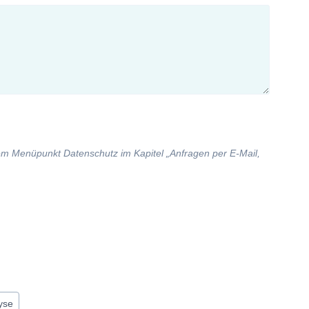
dem Menüpunkt Datenschutz im Kapitel „Anfragen per E-Mail,
yse