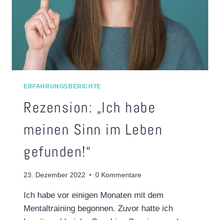
ERFAHRUNGSBERICHTE
Rezension: „Ich habe
meinen Sinn im Leben
gefunden!“
23. Dezember 2022
0 Kommentare
Ich habe vor einigen Monaten mit dem
Mentaltraining begonnen. Zuvor hatte ich