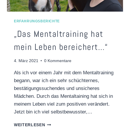
ERFAHRUNGSBERICHTE
„Das Mentaltraining hat
mein Leben bereichert…“
4. März 2021
0 Kommentare
Als ich vor einem Jahr mit dem Mentaltraining
begann, war ich ein sehr schüchternes,
bestätigungssuchendes und unsicheres
Mädchen. Durch das Mentaltaining hat sich in
meinem Leben viel zum positiven verändert.
Jetzt bin ich viel selbstbewusster,…
„DAS
WEITERLESEN
MENTALTRAINING