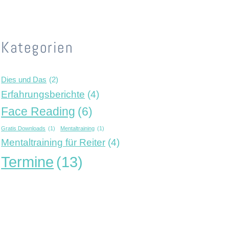
Kategorien
Dies und Das
(2)
Erfahrungsberichte
(4)
Face Reading
(6)
Gratis Downloads
(1)
Mentaltraining
(1)
Mentaltraining für Reiter
(4)
Termine
(13)