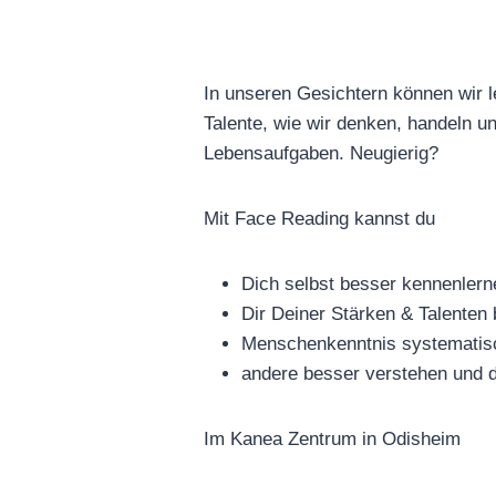
In unseren Gesichtern können wir 
Talente, wie wir denken, handeln u
Lebensaufgaben. Neugierig?
Mit Face Reading kannst du
Dich selbst besser kennenlern
Dir Deiner Stärken & Talenten
Menschenkenntnis systematisc
andere besser verstehen und d
Im Kanea Zentrum in Odisheim