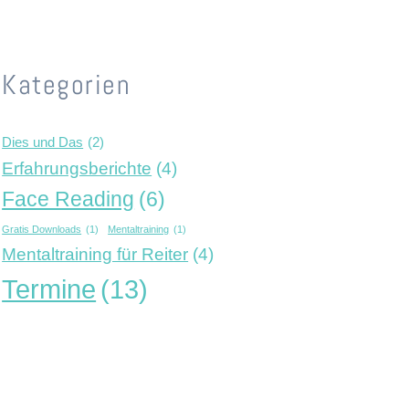
Kategorien
Dies und Das
(2)
Erfahrungsberichte
(4)
Face Reading
(6)
Gratis Downloads
(1)
Mentaltraining
(1)
Mentaltraining für Reiter
(4)
Termine
(13)