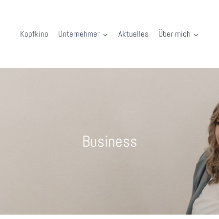
Kopfkino
Unternehmer
Aktuelles
Über mich
Business